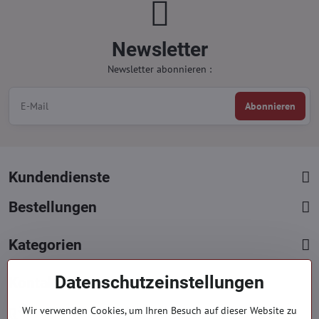
Newsletter
Newsletter abonnieren :
Abonnieren
Kundendienste
Bestellungen
Kategorien
Datenschutzeinstellungen
Kontakte
+421 919 060 751
Wir verwenden Cookies, um Ihren Besuch auf dieser Website zu