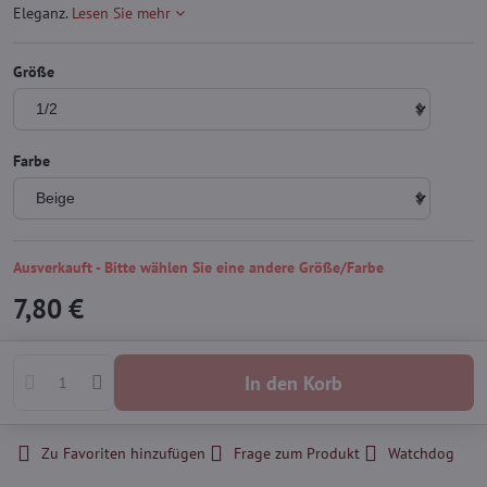
Eleganz.
Lesen Sie mehr
Größe
Farbe
Ausverkauft - Bitte wählen Sie eine andere Größe/Farbe
7,80 €
In den Korb
Zu Favoriten hinzufügen
Frage zum Produkt
Watchdog