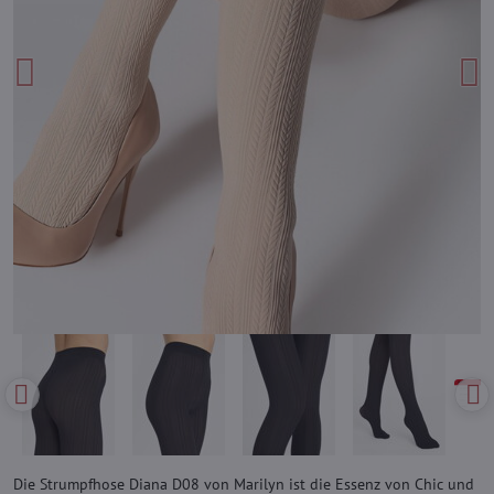
Die Strumpfhose Diana D08 von Marilyn ist die Essenz von Chic und