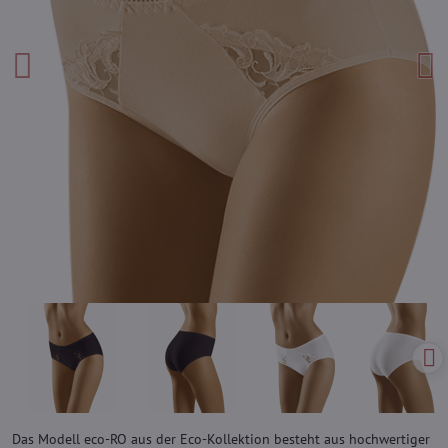
Das Modell eco-RO aus der Eco-Kollektion besteht aus hochwertiger