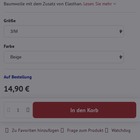
Baumwolle mit dem Zusatz von Elasthan.
Lesen Sie mehr
Größe
Farbe
Auf Bestellung
14,90 €
In den Korb
Zu Favoriten hinzufügen
Frage zum Produkt
Watchdog