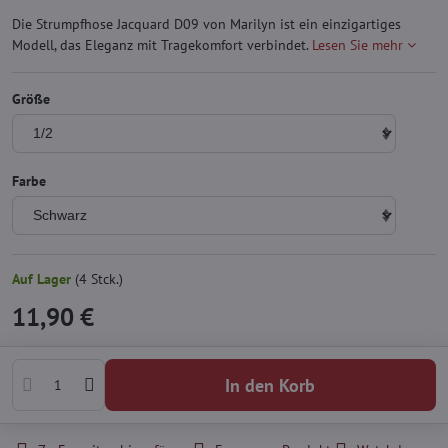
Die Strumpfhose Jacquard D09 von Marilyn ist ein einzigartiges
Modell, das Eleganz mit Tragekomfort verbindet.
Lesen Sie mehr
Größe
Farbe
Auf Lager
(
4
Stck.)
11,90 €
In den Korb