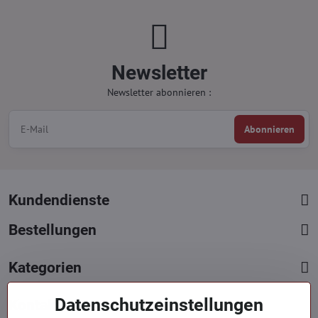
Newsletter
Newsletter abonnieren :
Abonnieren
Kundendienste
Bestellungen
Kategorien
Datenschutzeinstellungen
Kontakte