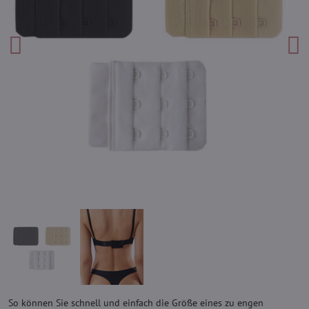
So können Sie schnell und einfach die Größe eines zu engen