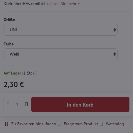
Dreireiher-BHs ermitteln.
Lesen Sie mehr
Größe
Farbe
Auf Lager
(
1
Stck.)
2,30 €
In den Korb
Zu Favoriten hinzufügen
Frage zum Produkt
Watchdog