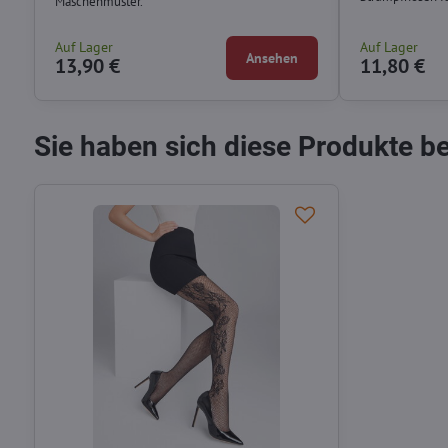
Maschenmuster.
Auf Lager
Auf Lager
Ansehen
13,90 €
11,80 €
Sie haben sich diese Produkte b