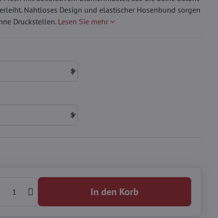
erleiht. Nahtloses Design und elastischer Hosenbund sorgen
ne Druckstellen.
Lesen Sie mehr
In den Korb