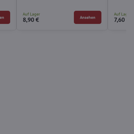
Auf Lager
Auf Lager
en
Ansehen
8,90 €
7,60 €