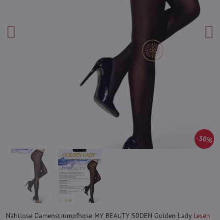
30%
Nahtlose Damenstrumpfhose MY BEAUTY 50DEN Golden Lady
Lesen