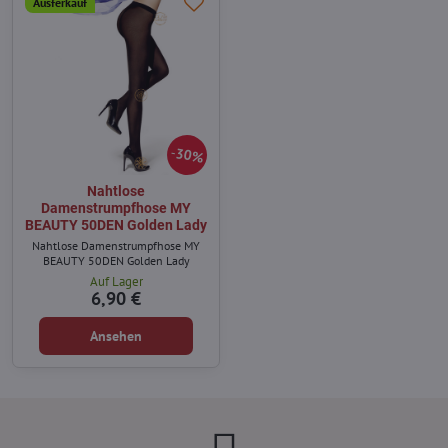
Ausferkauf
30%
Nahtlose
Damenstrumpfhose MY
BEAUTY 50DEN Golden Lady
Nahtlose Damenstrumpfhose MY
BEAUTY 50DEN Golden Lady
Auf Lager
6,90 €
Ansehen