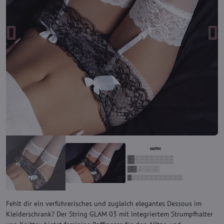
Fehlt dir ein verführerisches und zugleich elegantes Dessous im
Kleiderschrank? Der String GLAM 03 mit integriertem Strumpfhalter